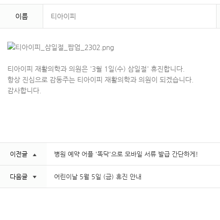
이름
티아이피
티아이피 재활의학과 의원은 '3월 1일(수) 삼일절' 휴진합니다.
항상 진심으로 감동주는 티아이피 재활의학과 의원이 되겠습니다.
감사합니다.
이전글
병원 예약 어플 '똑닥'으로 모바일 서류 발급 간단하게!
다음글
어린이날 5월 5일 (금) 휴진 안내