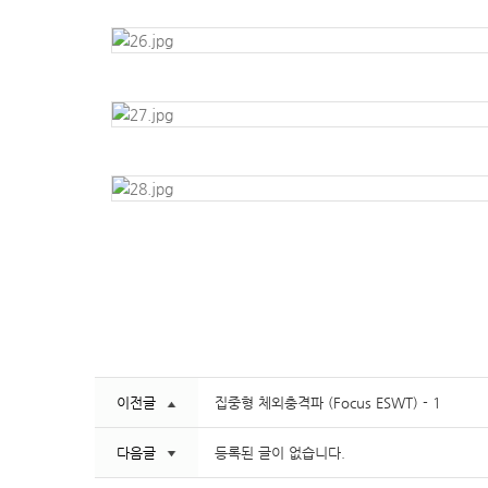
이전글
집중형 체외충격파 (Focus ESWT) - 1
다음글
등록된 글이 없습니다.