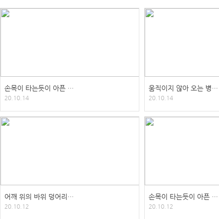
손목이 타는듯이 아픈 …
움직이지 않아 오는 병…
20.10.14
20.10.14
어깨 위의 바위 덩어리…
손목이 타는듯이 아픈 …
20.10.12
20.10.12