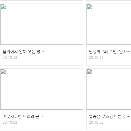
움직이지 않아 오는 병…
만성피로의 주범, 일자…
20.10.12
20.10.12
지긋지긋한 머리의 근…
통증은 무조건 나쁜 것…
20.10.02
20.10.02