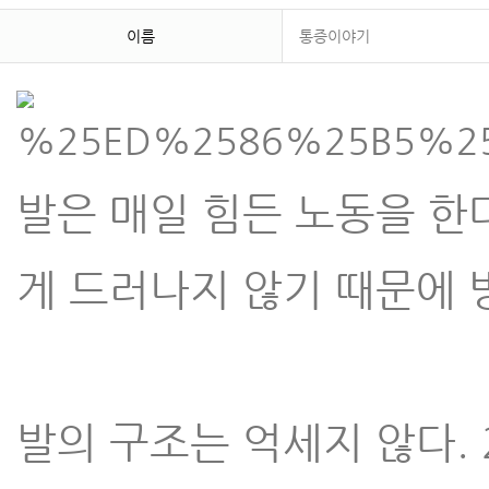
이름
통증이야기
발은 매일 힘든 노동을 한다
게 드러나지 않기 때문에 
발의 구조는 억세지 않다.