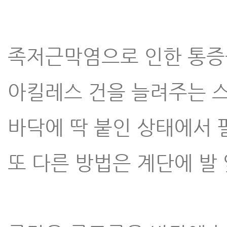
족저근막염으로 인한 통증
아킬레스 건을 늘려주는 스
바닥에 딱 붙인 상태에서 
또 다른 방법은 계단에 발