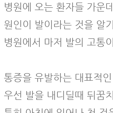
병원에 오는 환자들 가운데
원인이 발이라는 것을 알기
병원에서 마저 발의 고통이
통증을 유발하는 대표적인 
우선 발을 내디딜때 뒤꿈
특히 아침에 일어나 첫 걸